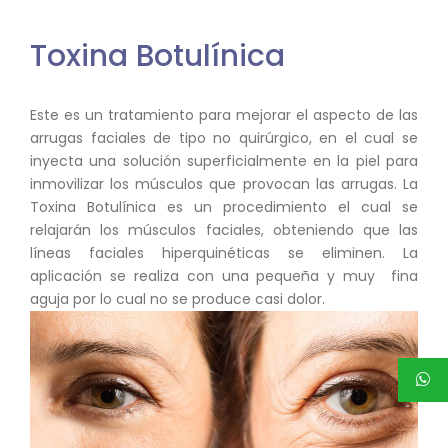
Toxina Botulínica
Este es un tratamiento para mejorar el aspecto de las
arrugas faciales de tipo no quirúrgico, en el cual se
inyecta una solución superficialmente en la piel para
inmovilizar los músculos que provocan las arrugas. La
Toxina Botulínica es un procedimiento el cual se
relajarán los músculos faciales, obteniendo que las
líneas faciales hiperquinéticas se eliminen. La
aplicación se realiza con una pequeña y muy fina
aguja por lo cual no se produce casi dolor.